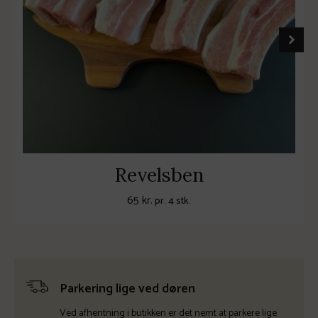
Revelsben
65
kr.
pr. 4 stk.
Parkering lige ved døren
Ved afhentning i butikken er det nemt at parkere lige