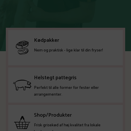
Kødpakker
Nem og praktisk - lige klar til din fryser!
Helstegt pattegris
Perfekt til alle former for fester eller
arrangementer.
Shop/Produkter
Frisk grisekød af høj kvalitet fra lokale