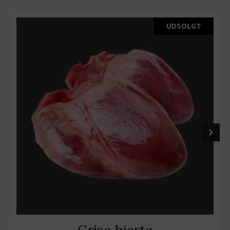
UDSOLGT