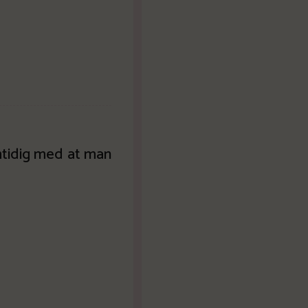
tidig med at man