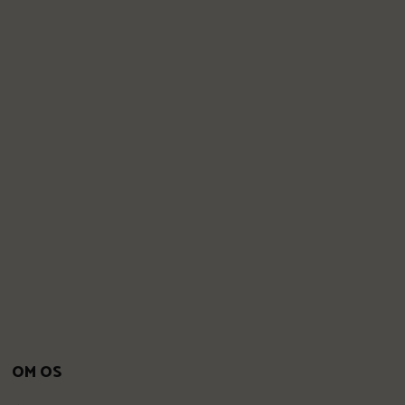
OM OS