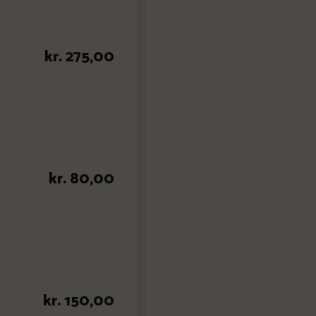
kr. 275,00
kr. 80,00
kr. 150,00