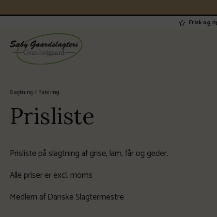
Frisk og 
Slagtning / Patering
Prisliste
Prisliste på slagtning af grise, lam, får og geder.
Alle priser er excl. moms
Medlem af Danske Slagtermestre