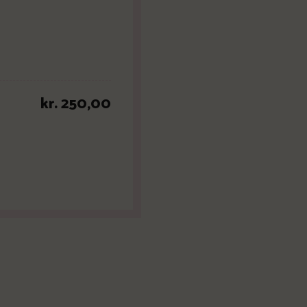
kr. 250,00