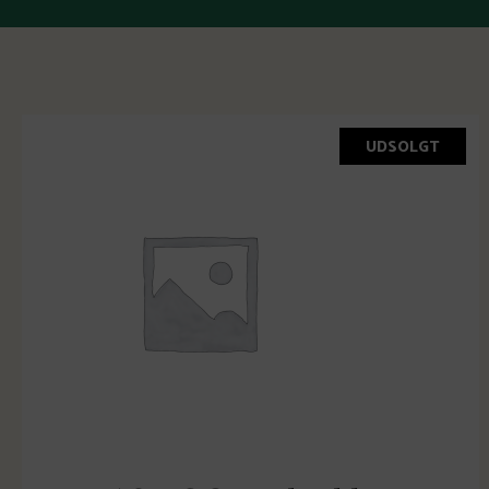
UDSOLGT