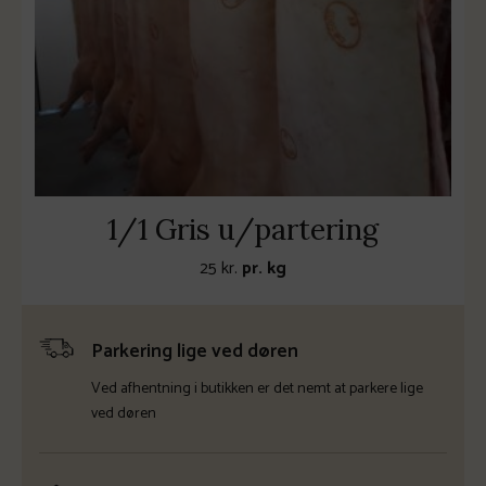
1/1 Gris u/partering
25
kr.
pr. kg
Parkering lige ved døren
Ved afhentning i butikken er det nemt at parkere lige
ved døren