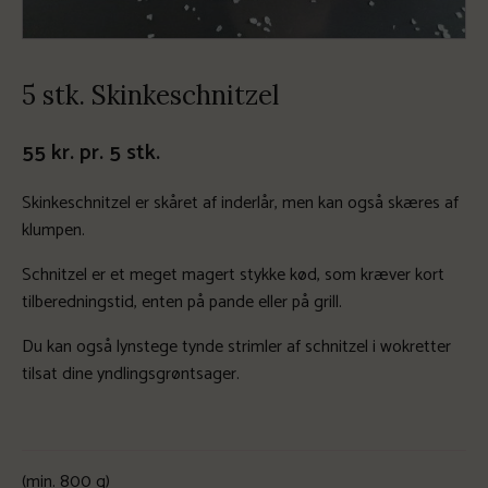
5 stk. Skinkeschnitzel
55
kr.
pr. 5 stk.
Skinkeschnitzel er skåret af inderlår, men kan også skæres af
klumpen.
Schnitzel er et meget magert stykke kød, som kræver kort
tilberedningstid, enten på pande eller på grill.
Du kan også lynstege tynde strimler af schnitzel i wokretter
tilsat dine yndlingsgrøntsager.
(min. 800 g)