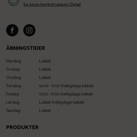
Se vores kontrol rapport Detail
ÅBNINGSTIDER
Mandag:
Lukket
Tirsdag:
Lukket
Onsdag:
Lukket
Torsdag:
14:00 - 17:00 (helligdage lukket)
Fredag:
13:00 - 17:00 (helligdage lukket)
Lørdag:
Lukket (helligdage lukket)
Søndag:
Lukket
PRODUKTER