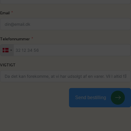
Email
Telefonnummer
VIGTIGT
Send bestilling