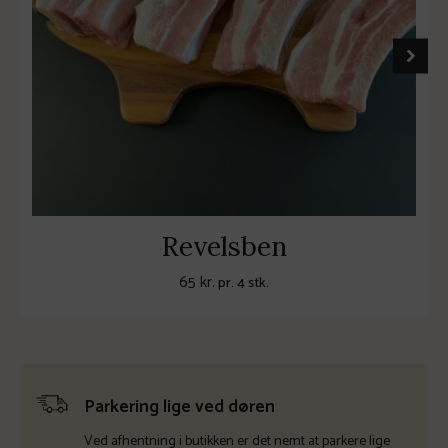
Revelsben
65
kr.
pr. 4 stk.
Parkering lige ved døren
Ved afhentning i butikken er det nemt at parkere lige