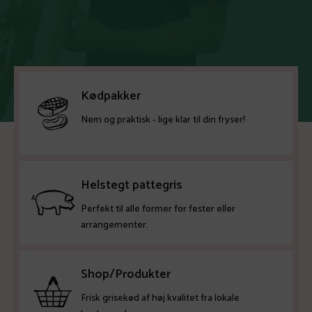
Kødpakker
Nem og praktisk - lige klar til din fryser!
Helstegt pattegris
Perfekt til alle former for fester eller
arrangementer.
Shop/Produkter
Frisk grisekød af høj kvalitet fra lokale