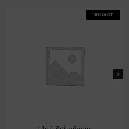
UDSOLGT